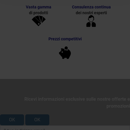
Vasta gamma
Consulenza continua
di prodotti
dei nostri esperti
Prezzi competitivi
Ricevi informazioni esclusive sulle nostre offerte e
promozioni