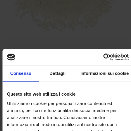
Abrasivi Amido di Mais innestato con acrilico eStrip®GPX
Consenso
Dettagli
Informazioni sui cookie
Questo sito web utilizza i cookie
Utilizziamo i cookie per personalizzare contenuti ed
annunci, per fornire funzionalità dei social media e per
analizzare il nostro traffico. Condividiamo inoltre
informazioni sul modo in cui utilizza il nostro sito con i