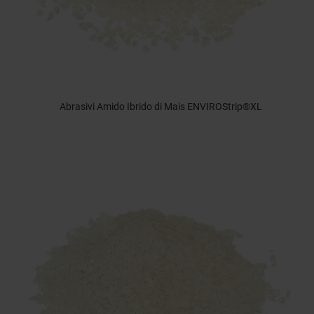
Abrasivi Amido Ibrido di Mais ENVIROStrip®XL