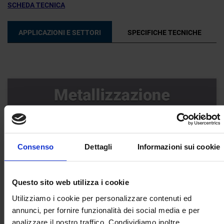
SCHEDA TECNICA
APPLICAZIONI E SETTORI
SPECIFICHE TECNICHE
Consenso
Dettagli
Informazioni sui cookie
Questo sito web utilizza i cookie
Utilizziamo i cookie per personalizzare contenuti ed
annunci, per fornire funzionalità dei social media e per
analizzare il nostro traffico. Condividiamo inoltre