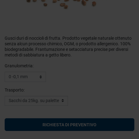
Gusci duri di noccioli di frutta. Prodotto vegetale naturale ottenuto
senza alcun processo chimico, OGM, o prodotto allergenico. 100%
biodegradabile. Frantumazione e setacciatura precise per diversi
metodi di sabbiatura a getto libero.
Granulometria:
Trasporto:
RICHIESTA DI PREVENTIVO