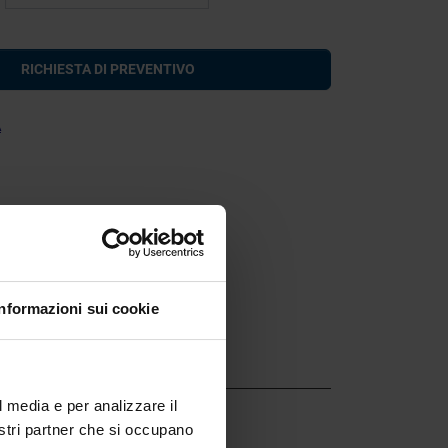
RICHIESTA DI PREVENTIVO
A
Informazioni sui cookie
l media e per analizzare il
nostri partner che si occupano